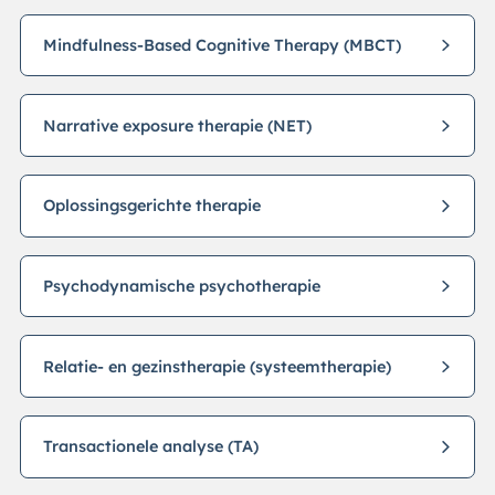
Mindfulness-Based Cognitive Therapy (MBCT)
Narrative exposure therapie (NET)
Oplossingsgerichte therapie
Psychodynamische psychotherapie
Relatie- en gezinstherapie (systeemtherapie)
Transactionele analyse (TA)