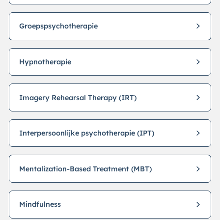
Groepspsychotherapie
Hypnotherapie
Imagery Rehearsal Therapy (IRT)
Interpersoonlijke psychotherapie (IPT)
Mentalization-Based Treatment (MBT)
Mindfulness