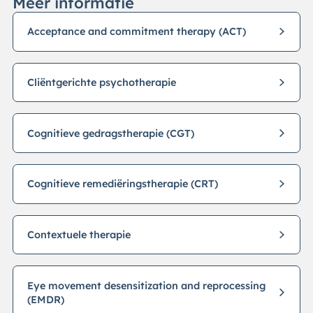
Meer informatie
Acceptance and commitment therapy (ACT)
Cliëntgerichte psychotherapie
Cognitieve gedragstherapie (CGT)
Cognitieve remediëringstherapie (CRT)
Contextuele therapie
Eye movement desensitization and reprocessing
(EMDR)